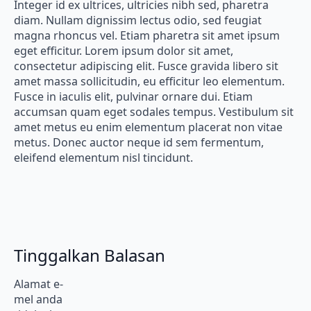
Integer id ex ultrices, ultricies nibh sed, pharetra
diam. Nullam dignissim lectus odio, sed feugiat
magna rhoncus vel. Etiam pharetra sit amet ipsum
eget efficitur. Lorem ipsum dolor sit amet,
consectetur adipiscing elit. Fusce gravida libero sit
amet massa sollicitudin, eu efficitur leo elementum.
Fusce in iaculis elit, pulvinar ornare dui. Etiam
accumsan quam eget sodales tempus. Vestibulum sit
amet metus eu enim elementum placerat non vitae
metus. Donec auctor neque id sem fermentum,
eleifend elementum nisl tincidunt.
Tinggalkan Balasan
Alamat e-
mel anda