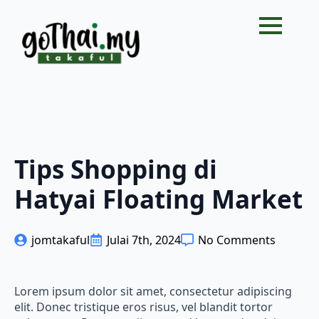
Tips Shopping di
Hatyai Floating Market
jomtakaful
Julai 7th, 2024
No Comments
Lorem ipsum dolor sit amet, consectetur adipiscing
elit. Donec tristique eros risus, vel blandit tortor