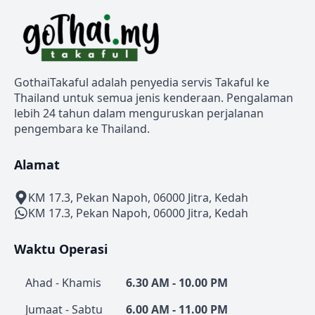
GothaiTakaful adalah penyedia servis Takaful ke
Thailand untuk semua jenis kenderaan. Pengalaman
lebih 24 tahun dalam menguruskan perjalanan
pengembara ke Thailand.
Alamat
KM 17.3, Pekan Napoh, 06000 Jitra, Kedah
KM 17.3, Pekan Napoh, 06000 Jitra, Kedah
Waktu Operasi
Ahad - Khamis
6.30 AM - 10.00 PM
Jumaat - Sabtu
6.00 AM - 11.00 PM