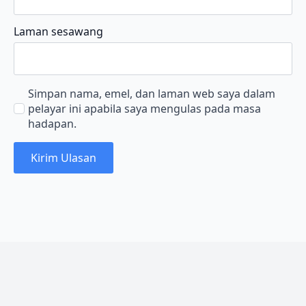
Laman sesawang
Simpan nama, emel, dan laman web saya dalam
pelayar ini apabila saya mengulas pada masa
hadapan.