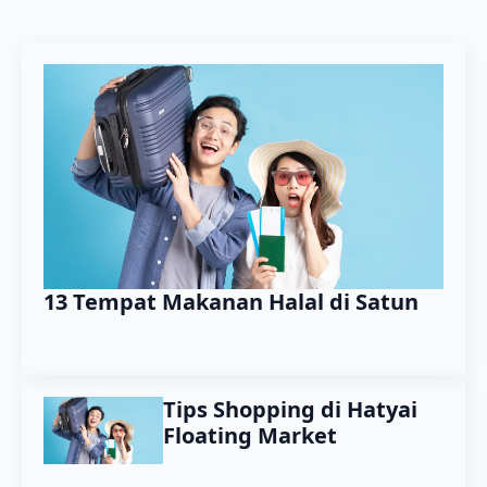
13 Tempat Makanan Halal di Satun
Tips Shopping di Hatyai
Floating Market