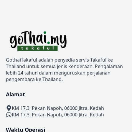
GothaiTakaful adalah penyedia servis Takaful ke
Thailand untuk semua jenis kenderaan. Pengalaman
lebih 24 tahun dalam menguruskan perjalanan
pengembara ke Thailand.
Alamat
KM 17.3, Pekan Napoh, 06000 Jitra, Kedah
KM 17.3, Pekan Napoh, 06000 Jitra, Kedah
Waktu Operasi