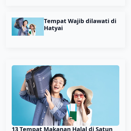
Tempat Wajib dilawati di
Hatyai
13 Tempat Makanan Halal di Satun