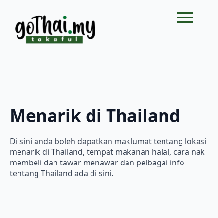
Menarik di Thailand
Di sini anda boleh dapatkan maklumat tentang lokasi
menarik di Thailand, tempat makanan halal, cara nak
membeli dan tawar menawar dan pelbagai info
tentang Thailand ada di sini.