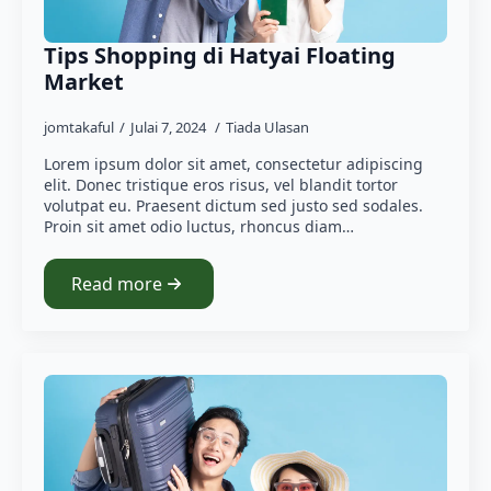
Tips Shopping di Hatyai Floating
Market
jomtakaful
Julai 7, 2024
Tiada Ulasan
Lorem ipsum dolor sit amet, consectetur adipiscing
elit. Donec tristique eros risus, vel blandit tortor
volutpat eu. Praesent dictum sed justo sed sodales.
Proin sit amet odio luctus, rhoncus diam…
Read more