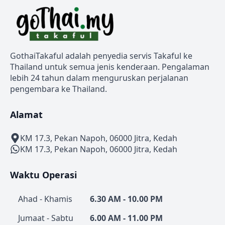
GothaiTakaful adalah penyedia servis Takaful ke
Thailand untuk semua jenis kenderaan. Pengalaman
lebih 24 tahun dalam menguruskan perjalanan
pengembara ke Thailand.
Alamat
KM 17.3, Pekan Napoh, 06000 Jitra, Kedah
KM 17.3, Pekan Napoh, 06000 Jitra, Kedah
Waktu Operasi
Ahad - Khamis
6.30 AM - 10.00 PM
Jumaat - Sabtu
6.00 AM - 11.00 PM