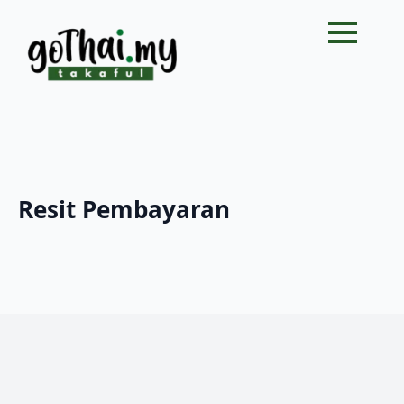
Resit Pembayaran