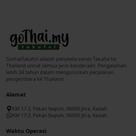
GothaiTakaful adalah penyedia servis Takaful ke
Thailand untuk semua jenis kenderaan. Pengalaman
lebih 24 tahun dalam menguruskan perjalanan
pengembara ke Thailand.
Alamat
KM 17.3, Pekan Napoh, 06000 Jitra, Kedah
KM 17.3, Pekan Napoh, 06000 Jitra, Kedah
Waktu Operasi