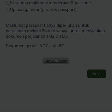
Isi semua maklumat kenderaan & passport
Upload gambar (geran & passport)
Maklumat passport hanya diperlukan untuk
perjalanan melalui Pintu A sahaja untuk menyiapkan
dokumen perjalanan TM2 & TM3
Dokumen geran - VOC atau RC
Save & Resume
Next