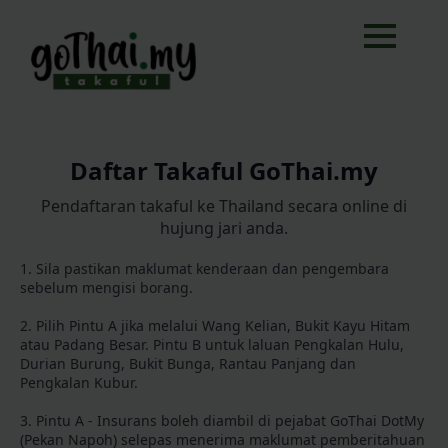
Daftar Takaful GoThai.my
Pendaftaran takaful ke Thailand secara online di
hujung jari anda.
1. Sila pastikan maklumat kenderaan dan pengembara
sebelum mengisi borang.
2. Pilih Pintu A jika melalui Wang Kelian, Bukit Kayu Hitam
atau Padang Besar. Pintu B untuk laluan Pengkalan Hulu,
Durian Burung, Bukit Bunga, Rantau Panjang dan
Pengkalan Kubur.
3. Pintu A - Insurans boleh diambil di pejabat GoThai DotMy
(Pekan Napoh) selepas menerima maklumat pemberitahuan